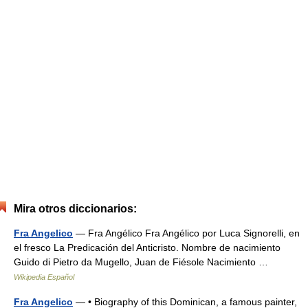
Mira otros diccionarios:
Fra Angelico
— Fra Angélico Fra Angélico por Luca Signorelli, en
el fresco La Predicación del Anticristo. Nombre de nacimiento
Guido di Pietro da Mugello, Juan de Fiésole Nacimiento …
Wikipedia Español
Fra Angelico
— • Biography of this Dominican, a famous painter,