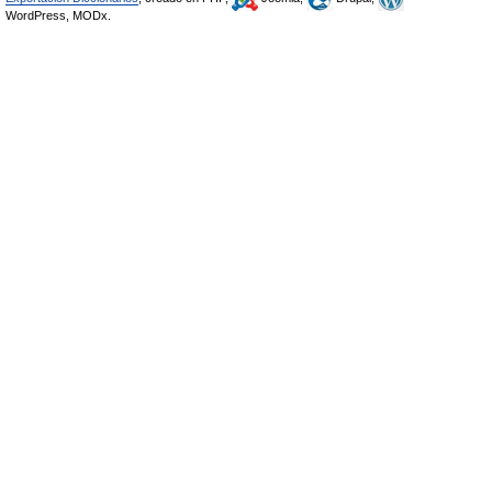
WordPress, MODx.